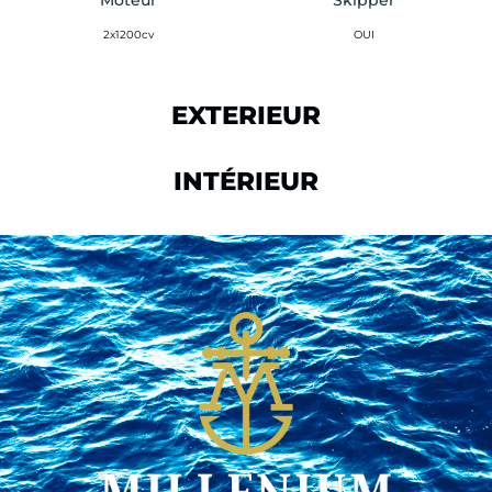
2x1200cv
OUI
EXTERIEUR
INTÉRIEUR