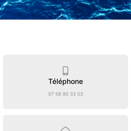
Téléphone
07 58 90 33 03