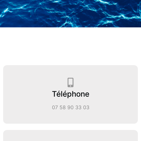
Téléphone
07 58 90 33 03