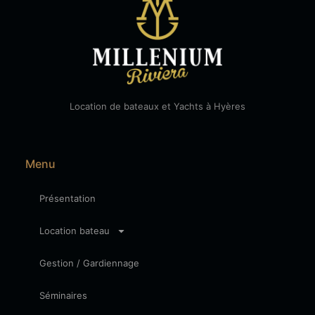
Location de bateaux et Yachts à Hyères
Menu
Présentation
Location bateau
Gestion / Gardiennage
Séminaires