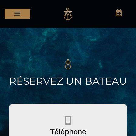
RÉSERVEZ UN BATEAU
Téléphone