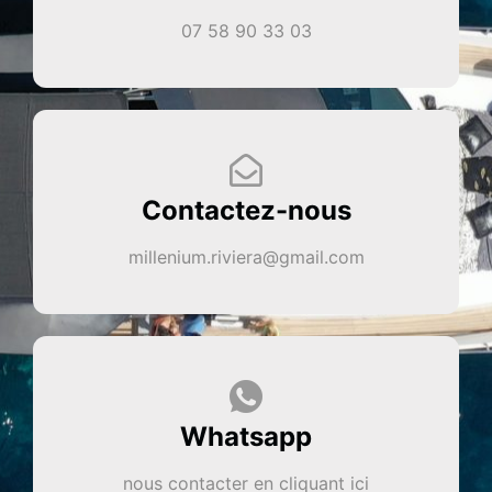
07 58 90 33 03
Contactez-nous
millenium.riviera@gmail.com
Whatsapp
nous contacter en cliquant ici