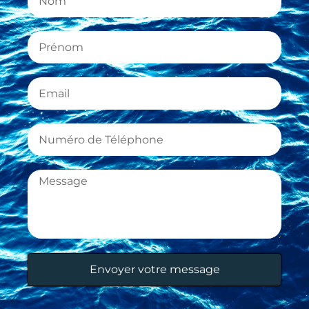
Envoyer votre message