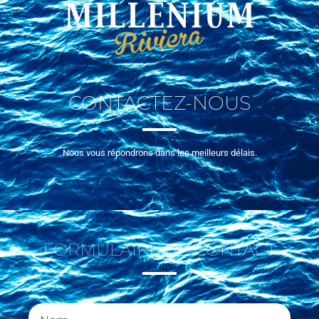
CONTACTEZ-NOUS
Nous vous répondrons dans les meilleurs délais.
FORMULAIRE DE CONTACT