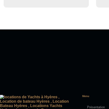
Menu
Présentation