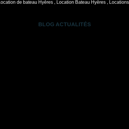
BLOG
ACTUALITÉS