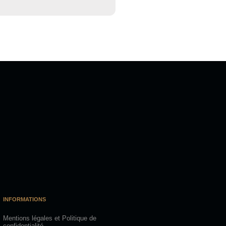
INFORMATIONS
Mentions légales et Politique de
confidentialité